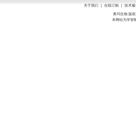
关于我们
|
在线订购
|
技术服
奥玛生物 版权所有
本网站为学智