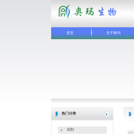
首页
关于奥玛
热门分类
试剂