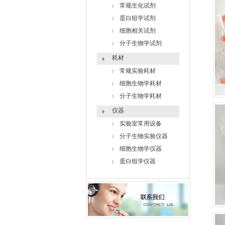
常规生化试剂
蛋白组学试剂
细胞相关试剂
分子生物学试剂
耗材
常规实验耗材
细胞生物学耗材
分子生物学耗材
仪器
实验室常用设备
分子生物实验仪器
细胞生物学仪器
蛋白组学仪器