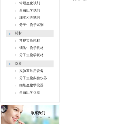
常规生化试剂
蛋白组学试剂
细胞相关试剂
分子生物学试剂
耗材
常规实验耗材
细胞生物学耗材
分子生物学耗材
仪器
实验室常用设备
分子生物实验仪器
细胞生物学仪器
蛋白组学仪器