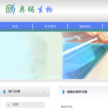
首页
关于奥玛
新闻资讯
热门分类
细胞生物学仪器
试剂
暂无产品