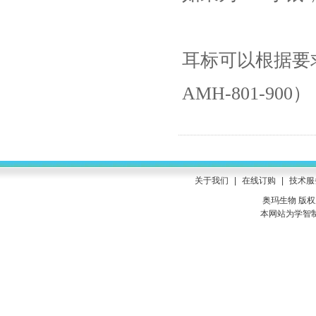
耳标可以根据要
AMH-801-900）
关于我们
|
在线订购
|
技术服
奥玛生物 版权所有
本网站为学智